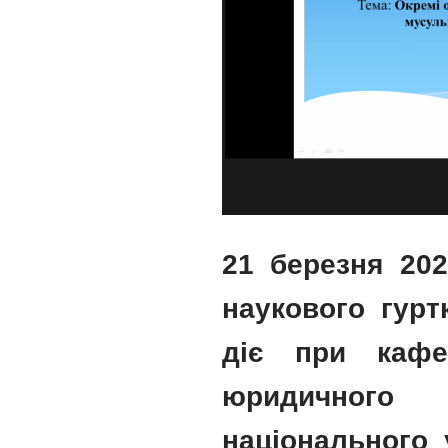
21 березня 202
наукового гурт
діє при кафе
юридичного
національного 