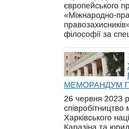
європейського пр
«Міжнародно-пра
правозахисників»
філософії за спе
МЕМОРАНДУМ П
26 червня 2023 
співробітництво
Харківського нац
Каразіна та юри