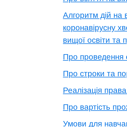
Алгоритм дій на 
коронавірусну хв
вищої освіти та 
Про проведення 
Про строки та по
Реалізація права
Про вартість про
Умови для навча